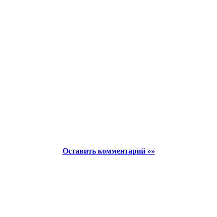
Оставить комментарий »»