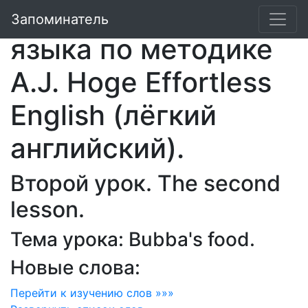
Курс английского
Запоминатель
языка по методике
A.J. Hoge Effortless
English (лёгкий
английский).
Второй урок. The second
lesson.
Тема урока: Bubba's food.
Новые слова:
Перейти к изучению слов »»»