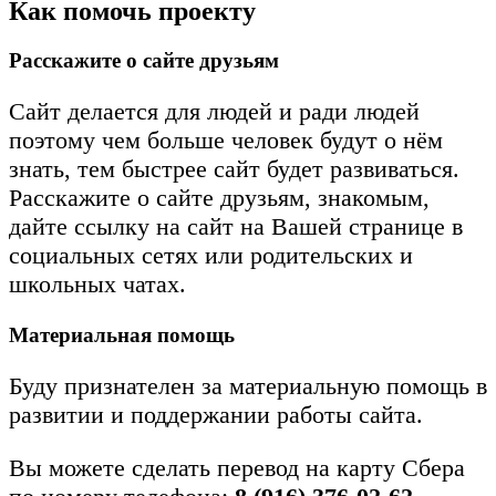
Как помочь проекту
Расскажите о сайте друзьям
Сайт делается для людей и ради людей
поэтому чем больше человек будут о нём
знать, тем быстрее сайт будет развиваться.
Расскажите о сайте друзьям, знакомым,
дайте ссылку на сайт на Вашей странице в
социальных сетях или родительских и
школьных чатах.
Материальная помощь
Буду признателен за материальную помощь в
развитии и поддержании работы сайта.
Вы можете сделать перевод на карту Сбера