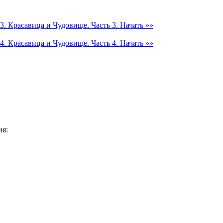
 3. Красавица и Чудовище. Часть 3.
Начать »»
 4. Красавица и Чудовище. Часть 4.
Начать »»
ия: