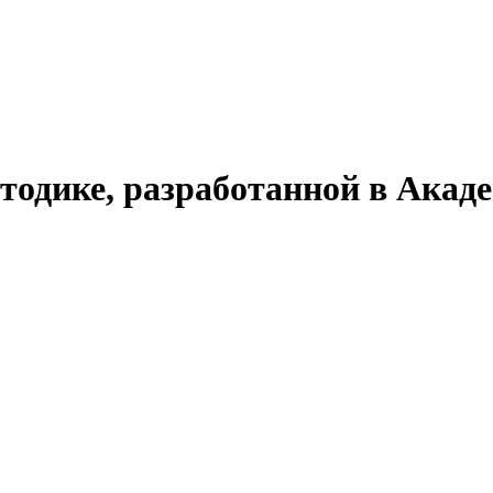
тодике, разработанной в Акад