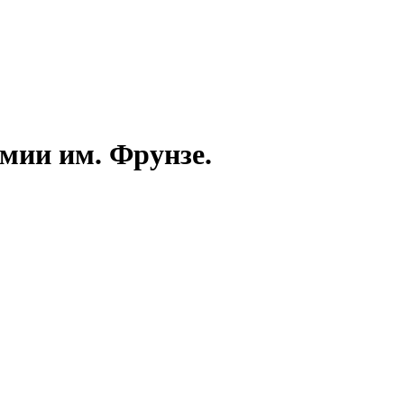
емии им. Фрунзе.