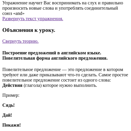
Упражнение научит Вас воспринимать на слух и правильно
произносить новые слова и употреблять соединительный
союз «and»
Развернуть
текст упражнения.
Объяснения к уроку.
Свернуть
теорию.
Построение предложений в английском языке.
Повелительная форма английского предложения.
Повелительное предложение — это предложение в котором
требуют или даже приказывают что-то сделать. Самое простое
повелительное предложение состоит из одного слова:
Действия
(глагола) которое нужно выполнить.
Пример:
Сядь!
Дай!
Покажи!