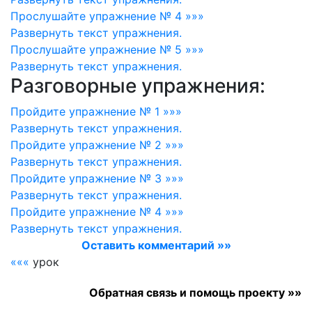
Прослушайте упражнение № 4 »»»
Развернуть
текст упражнения.
Прослушайте упражнение № 5 »»»
Развернуть
текст упражнения.
Разговорные упражнения:
Пройдите упражнение № 1 »»»
Развернуть
текст упражнения.
Пройдите упражнение № 2 »»»
Развернуть
текст упражнения.
Пройдите упражнение № 3 »»»
Развернуть
текст упражнения.
Пройдите упражнение № 4 »»»
Развернуть
текст упражнения.
Оставить комментарий »»
«««
урок
Обратная связь и помощь проекту »»