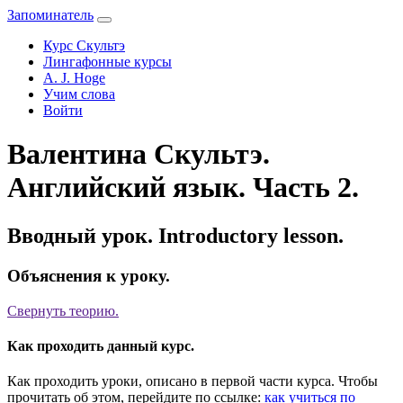
Запоминатель
Курс Скультэ
Лингафонные курсы
A. J. Hoge
Учим слова
Войти
Валентина Скультэ.
Английский язык. Часть 2.
Вводный урок. Introductory lesson.
Объяснения к уроку.
Свернуть
теорию.
Как проходить данный курс.
Как проходить уроки, описано в первой части курса. Чтобы
прочитать об этом, перейдите по ссылке:
как учиться по