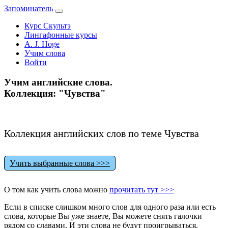
Запоминатель
Курс Скультэ
Лингафонные курсы
A. J. Hoge
Учим слова
Войти
Учим английские слова.
Коллекция: "Чувства"
Коллекция английских слов по теме Чувства
Учить выбранные слова >>>
О том как учить слова можно
прочитать тут >>>
Если в списке слишком много слов для одного раза или есть
слова, которые Вы уже знаете, Вы можете снять галочки
рядом со славами. И эти слова не будут проигрываться.