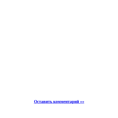
Оставить комментарий »»