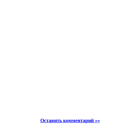
Оставить комментарий »»