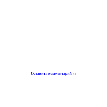
Оставить комментарий »»