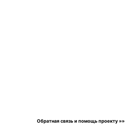
Обратная связь и помощь проекту »»