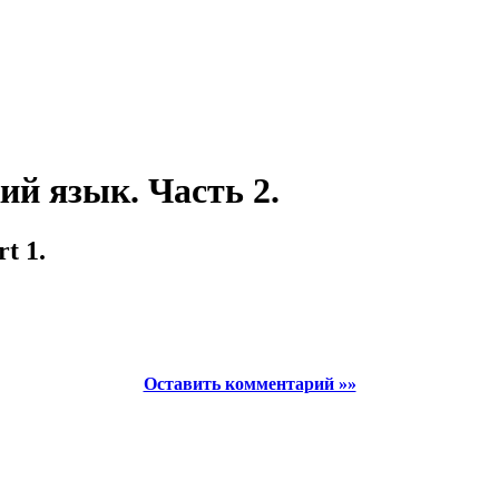
й язык. Часть 2.
t 1.
Оставить комментарий »»