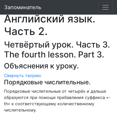
Валентина Скультэ.
Запоминатель
Английский язык.
Часть 2.
Четвёртый урок. Часть 3.
The fourth lesson. Part 3.
Объяснения к уроку.
Свернуть
теорию.
Порядковые числительные.
Порядковые числительные от четырёх и дальше
образуются при помощи прибавления суффикса «-
th» к соответствующему количественному
числительному.