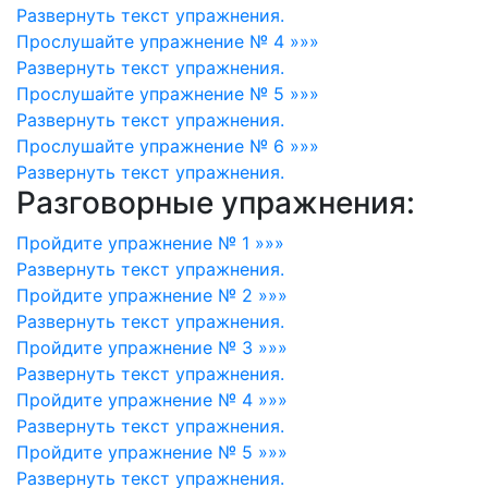
Развернуть
текст упражнения.
Прослушайте упражнение № 4 »»»
Развернуть
текст упражнения.
Прослушайте упражнение № 5 »»»
Развернуть
текст упражнения.
Прослушайте упражнение № 6 »»»
Развернуть
текст упражнения.
Разговорные упражнения:
Пройдите упражнение № 1 »»»
Развернуть
текст упражнения.
Пройдите упражнение № 2 »»»
Развернуть
текст упражнения.
Пройдите упражнение № 3 »»»
Развернуть
текст упражнения.
Пройдите упражнение № 4 »»»
Развернуть
текст упражнения.
Пройдите упражнение № 5 »»»
Развернуть
текст упражнения.