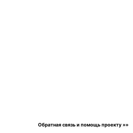
Обратная связь и помощь проекту »»